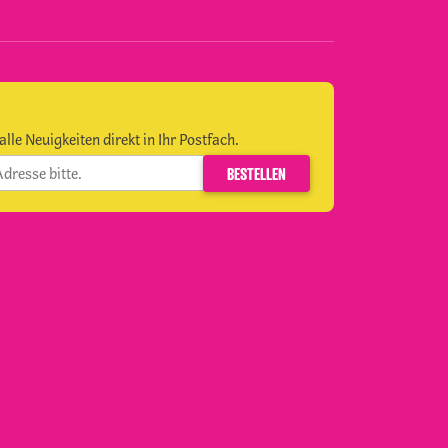
alle Neuigkeiten direkt in Ihr Postfach.