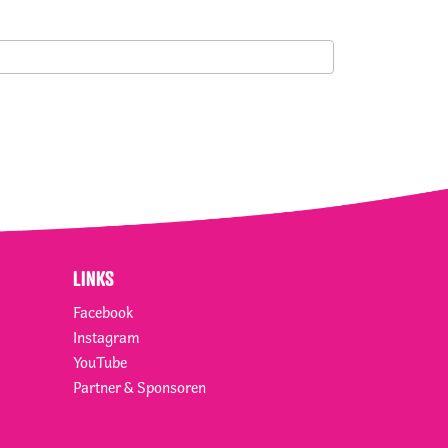
LINKS
Facebook
Instagram
YouTube
Partner & Sponsoren