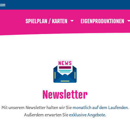
ssen
SPIELPLAN / KARTEN
EIGENPRODUKTIONEN
Newsletter
Mit unserem Newsletter halten wir Sie
monatlich auf dem Laufenden
.
Außerdem erwarten Sie
exklusive Angebote
.