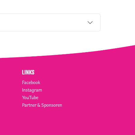
LINKS
Facebook
Instagram
YouTube
Partner & Sponsoren