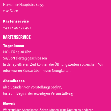
Hernalser Hauptstraße 55
1170
Wien
Kartenservice
+43 1 / 407 77 407
KARTENSERVICE
Tageskassa
MO - FR 14-18 Uhr
Sa/So/Feiertag geschlossen
In der spielfreien Zeit können die Öffnungszeiten abweichen. Wir
informieren Sie darüber in den Neuigkeiten.
Abendkassa
ab 2 Stunden vor Vorstellungsbeginn,
bis zum Beginn der jeweiligen Veranstaltung
Hinweis
Während der Abendkassa-Zeiten können keine Karten zu anderen