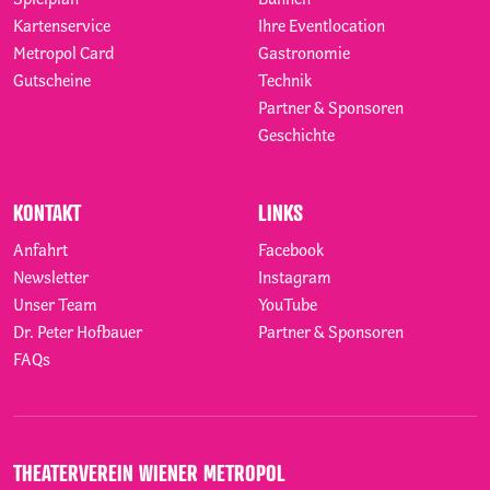
Kartenservice
Ihre Eventlocation
Metropol Card
Gastronomie
Gutscheine
Technik
Partner & Sponsoren
Geschichte
KONTAKT
LINKS
Anfahrt
Facebook
Newsletter
Instagram
Unser Team
YouTube
Dr. Peter Hofbauer
Partner & Sponsoren
FAQs
THEATERVEREIN WIENER METROPOL