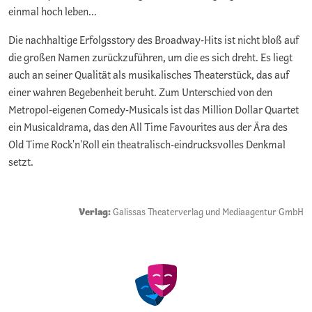
einmal hoch leben...
Die nachhaltige Erfolgsstory des Broadway-Hits ist nicht bloß auf
die großen Namen zurückzuführen, um die es sich dreht. Es liegt
auch an seiner Qualität als musikalisches Theaterstück, das auf
einer wahren Begebenheit beruht. Zum Unterschied von den
Metropol-eigenen Comedy-Musicals ist das Million Dollar Quartet
ein Musicaldrama, das den All Time Favourites aus der Ära des
Old Time Rock'n'Roll ein theatralisch-eindrucksvolles Denkmal
setzt.
Verlag:
Galissas Theaterverlag und Mediaagentur GmbH