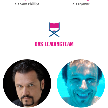
als Dyanne
als Sam Phillips
DAS LEADINGTEAM