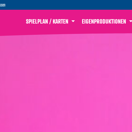
ssen
SPIELPLAN / KARTEN
EIGENPRODUKTIONEN